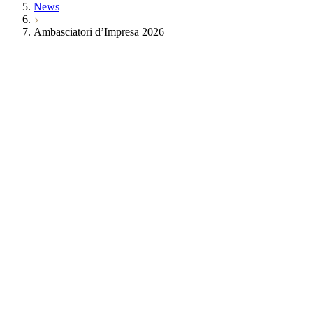
News
Ambasciatori d’Impresa 2026
Ambasciatori d’Impresa