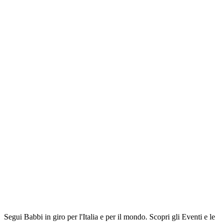
Segui Babbi in giro per l'Italia e per il mondo. Scopri gli Eventi e le