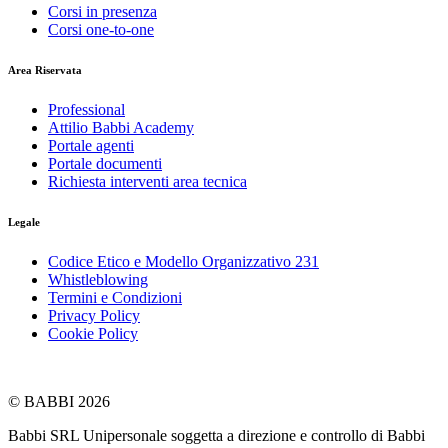
Corsi in presenza
Corsi one-to-one
Area Riservata
Professional
Attilio Babbi Academy
Portale agenti
Portale documenti
Richiesta interventi area tecnica
Legale
Codice Etico e Modello Organizzativo 231
Whistleblowing
Termini e Condizioni
Privacy Policy
Cookie Policy
© BABBI 2026
Babbi SRL Unipersonale soggetta a direzione e controllo di Babbi