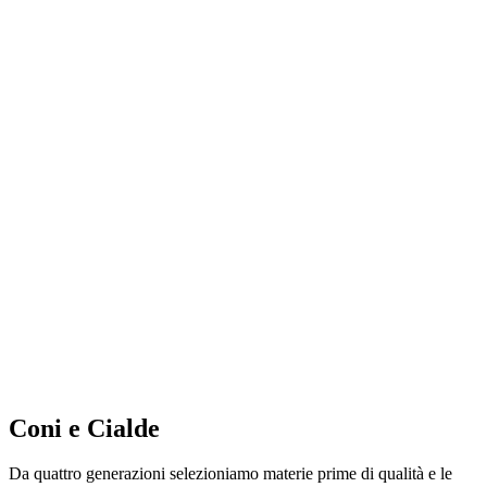
Coni e Cialde
Da quattro generazioni selezioniamo materie prime di qualità e le