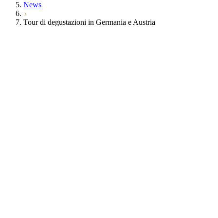
News
Tour di degustazioni in Germania e Austria