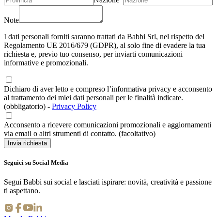
Note
I dati personali forniti saranno trattati da Babbi Srl, nel rispetto del
Regolamento UE 2016/679 (GDPR), al solo fine di evadere la tua
richiesta e, previo tuo consenso, per inviarti comunicazioni
informative e promozionali.
Dichiaro di aver letto e compreso l’informativa privacy e acconsento
al trattamento dei miei dati personali per le finalità indicate.
(obbligatorio)
-
Privacy Policy
Acconsento a ricevere comunicazioni promozionali e aggiornamenti
via email o altri strumenti di contatto. (facoltativo)
Invia richiesta
Seguici su Social Media
Segui Babbi sui social e lasciati ispirare: novità, creatività e passione
ti aspettano.