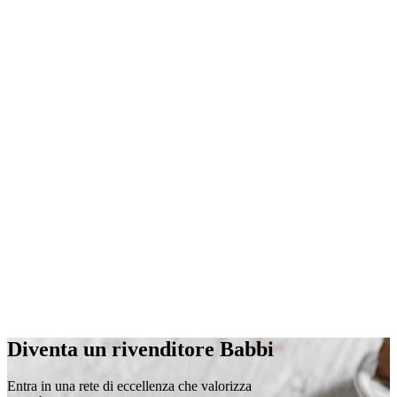
Diventa un
rivenditore
Babbi
Entra in una
rete di eccellenza
che
valorizza