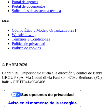
Portal de agentes
Portal de documentos
Solicitudes de asistencia técnica
Legal
Código Ético y Modelo Organizativo 231
Whistleblowing
Términos y Condiciones
Política de privacidad
Política de cookies
© BABBI 2026
Babbi SRL Unipersonale sujeta a la dirección y control de Babbi
GROUP SpA. Via Caduti di via Fani 80 - 47032 Bertinoro (FC)
Italia - CIF IT04149040406
Sus opciones de privacidad
Aviso en el momento de la recogida