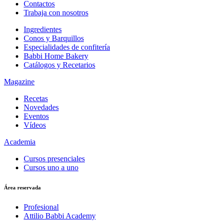
Contactos
Trabaja con nosotros
Ingredientes
Conos y Barquillos
Especialidades de confitería
Babbi Home Bakery
Catálogos y Recetarios
Magazine
Recetas
Novedades
Eventos
Vídeos
Academia
Cursos presenciales
Cursos uno a uno
Área reservada
Profesional
Attilio Babbi Academy