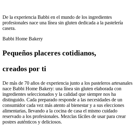
De la experiencia Babbi en el mundo de los ingredientes
profesionales nace una línea sin gluten dedicada a la pastelería
casera.
Babbi Home Bakery
Pequeños placeres cotidianos,
creados por ti
De
más de 70 años de experiencia
junto a los pasteleros artesanales
nace Babbi Home Bakery: una
línea sin gluten
elaborada con
ingredientes seleccionados y la calidad que siempre nos ha
distinguido. Cada preparado responde a las necesidades de un
consumidor cada vez más atento al bienestar y a sus elecciones
alimentarias, llevando a la cocina de casa el mismo cuidado
reservado a los profesionales. Mezclas fáciles de usar para crear
postres auténticos y deliciosos.