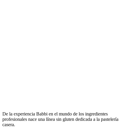
De la experiencia Babbi en el mundo de los ingredientes
profesionales nace una línea sin gluten dedicada a la pastelería
casera.