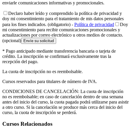
enviarle comunicaciones informativas y promocionales.
Declaro haber leído y comprendido la política de privacidad y
doy mi consentimiento para el tratamiento de mis datos personales
para los fines indicados. (obligatorio)
-
Política de privacidad
Doy
mi consentimiento para recibir comunicaciones promocionales y
actualizaciones por correo electrónico u otros medios de contacto.
(opcional)
Envíe su solicitud
* Pago anticipado mediante transferencia bancaria o tarjeta de
crédito. La inscripción se confirmará exclusivamente tras la
recepción del pago.
La cuota de inscripción no es reembolsable.
Cursos reservados para titulares de número de IVA.
CONDICIONES DE CANCELACIÓN: La cuota de inscripción
no es reembolsable; en caso de cancelación dentro de una semana
antes del inicio del curso, la cuota pagada podrá utilizarse para asistir
a otro curso. Si la cancelación se produce más cerca del inicio del
curso, la cuota de inscripción se perderá.
Cursos
Relacionados