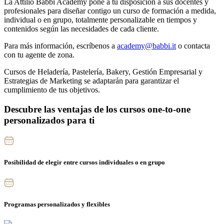
La Attilio Babbi Academy pone a tu disposición a sus docentes y
profesionales para diseñar contigo un
curso de formación a medida,
individual o en grupo, totalmente personalizable
en tiempos y
contenidos según las necesidades de cada cliente.
Para más información, escríbenos a
academy@babbi.it
o contacta
con tu agente de zona.
Cursos de Heladería, Pastelería, Bakery, Gestión Empresarial y
Estrategias de Marketing
se adaptarán para garantizar el
cumplimiento de tus objetivos.
Descubre las ventajas de los
cursos one-to-one
personalizados
para ti
Posibilidad de elegir entre cursos individuales o en grupo
Programas personalizados y flexibles