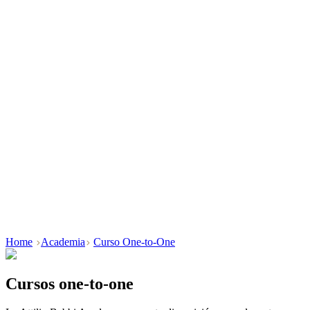
Home
Academia
Curso One-to-One
Cursos one-to-one