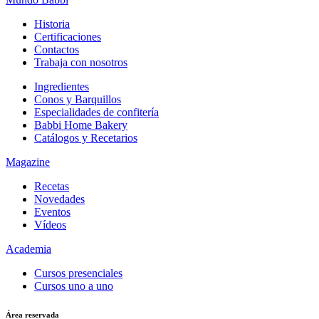
Historia
Certificaciones
Contactos
Trabaja con nosotros
Ingredientes
Conos y Barquillos
Especialidades de confitería
Babbi Home Bakery
Catálogos y Recetarios
Magazine
Recetas
Novedades
Eventos
Vídeos
Academia
Cursos presenciales
Cursos uno a uno
Área reservada