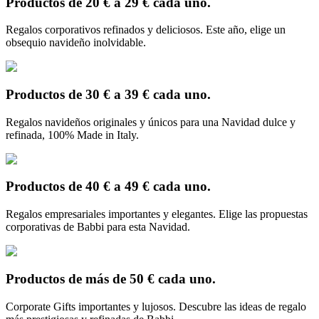
Productos de 20 € a 29 € cada uno.
Regalos corporativos refinados y deliciosos. Este año, elige un
obsequio navideño inolvidable.
Productos de 30 € a 39 € cada uno.
Regalos navideños originales y únicos para una Navidad dulce y
refinada, 100% Made in Italy.
Productos de 40 € a 49 € cada uno.
Regalos empresariales importantes y elegantes. Elige las propuestas
corporativas de Babbi para esta Navidad.
Productos de más de 50 € cada uno.
Corporate Gifts importantes y lujosos. Descubre las ideas de regalo