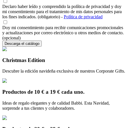
Declaro haber leído y comprendido la política de privacidad y doy
mi consentimiento para el tratamiento de mis datos personales para
los fines indicados. (obligatorio)
-
Política de privacidad
Doy mi consentimiento para recibir comunicaciones promocionales
y actualizaciones por correo electrónico u otros medios de contacto.
(opcional)
Descarga el catálogo
Christmas Edition
Descubre la edición navideña exclusiva de nuestros Corporate Gifts.
Productos de 10 € a 19 € cada uno.
Ideas de regalo elegantes y de calidad Babbi. Esta Navidad,
sorprende a tus clientes y colaboradores.