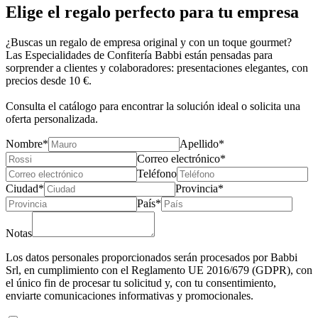
Elige el regalo perfecto para tu empresa
¿Buscas un regalo de empresa original y con un toque gourmet?
Las Especialidades de Confitería Babbi están pensadas para
sorprender a clientes y colaboradores
: presentaciones elegantes, con
precios desde 10 €.
Consulta el catálogo
para encontrar la solución ideal o
solicita una
oferta personalizada.
Nombre*
Apellido*
Correo electrónico*
Teléfono
Ciudad*
Provincia*
País*
Notas
Los datos personales proporcionados serán procesados por Babbi
Srl, en cumplimiento con el Reglamento UE 2016/679 (GDPR), con
el único fin de procesar tu solicitud y, con tu consentimiento,
enviarte comunicaciones informativas y promocionales.