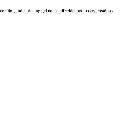
ecorating and enriching gelato, semifreddo, and pastry creations.