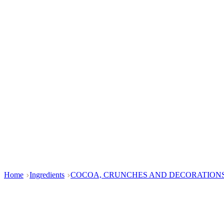
Home
Ingredients
COCOA, CRUNCHES AND DECORATION