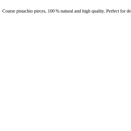
Coarse pistachio pieces, 100 % natural and high quality. Perfect for d