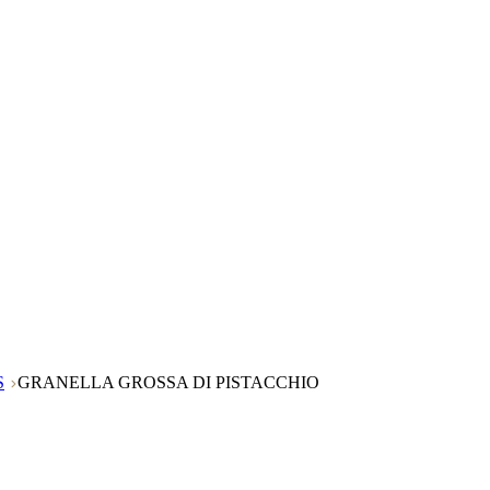
S
GRANELLA GROSSA DI PISTACCHIO