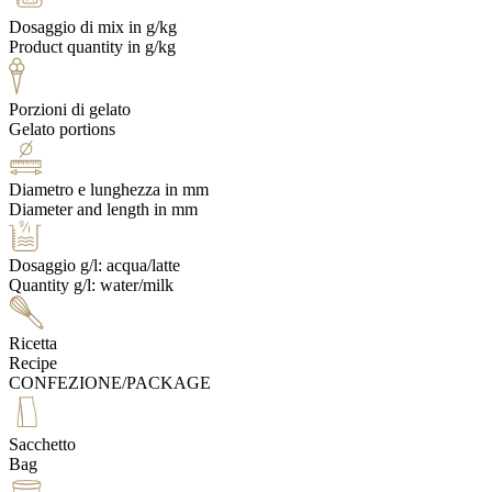
Dosaggio di mix in g/kg
Product quantity in g/kg
Porzioni di gelato
Gelato portions
Diametro e lunghezza in mm
Diameter and length in mm
Dosaggio g/l: acqua/latte
Quantity g/l: water/milk
Ricetta
Recipe
CONFEZIONE/PACKAGE
Sacchetto
Bag