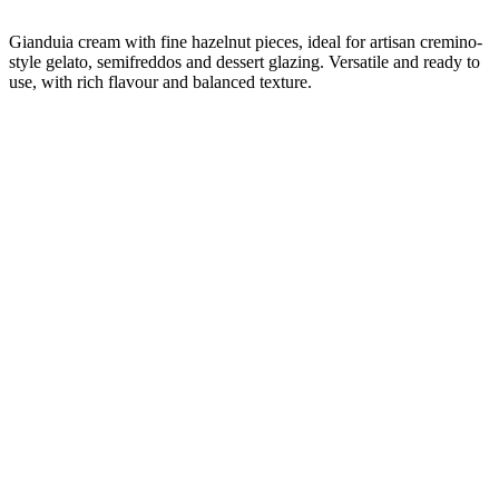
Gianduia cream with fine hazelnut pieces, ideal for artisan cremino-
style gelato, semifreddos and dessert glazing. Versatile and ready to
use, with rich flavour and balanced texture.