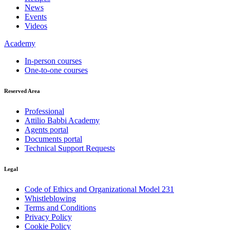
News
Events
Videos
Academy
In-person courses
One-to-one courses
Reserved Area
Professional
Attilio Babbi Academy
Agents portal
Documents portal
Technical Support Requests
Legal
Code of Ethics and Organizational Model 231
Whistleblowing
Terms and Conditions
Privacy Policy
Cookie Policy