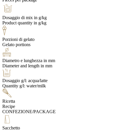
Dosaggio di mix in g/kg
Product quantity in g/kg
Porzioni di gelato
Gelato portions
Diametro e lunghezza in mm
Diameter and length in mm
Dosaggio g/l: acqua/latte
Quantity g/l: water/milk
Ricetta
Recipe
CONFEZIONE/PACKAGE
Sacchetto