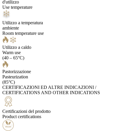
d'utilizzo
Use temperature
Utilizzo a temperatura
ambiente
Room temperature use
Utilizzo a caldo
Warm use
(40 – 65°C)
Pastorizzazione
Pasteurization
(85°C)
CERTIFICAZIONI ED ALTRE INDICAZIONI /
CERTIFICATIONS AND OTHER INDICATIONS
Certificazioni del prodotto
Product certifications