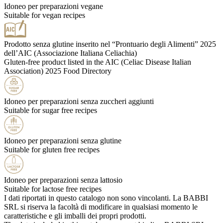
Idoneo per preparazioni vegane
Suitable for vegan recipes
Prodotto senza glutine inserito nel “Prontuario degli Alimenti” 2025
dell’AIC (Associazione Italiana Celiachia)
Gluten-free product listed in the AIC (Celiac Disease Italian
Association) 2025 Food Directory
Idoneo per preparazioni senza zuccheri aggiunti
Suitable for sugar free recipes
Idoneo per preparazioni senza glutine
Suitable for gluten free recipes
Idoneo per preparazioni senza lattosio
Suitable for lactose free recipes
I dati riportati in questo catalogo non sono vincolanti. La BABBI
SRL si riserva la facoltà di modificare in qualsiasi momento le
caratteristiche e gli imballi dei propri prodotti.