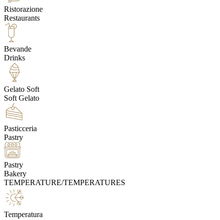
Ristorazione
Restaurants
Bevande
Drinks
Gelato Soft
Soft Gelato
Pasticceria
Pastry
Pastry
Bakery
TEMPERATURE/TEMPERATURES
Temperatura