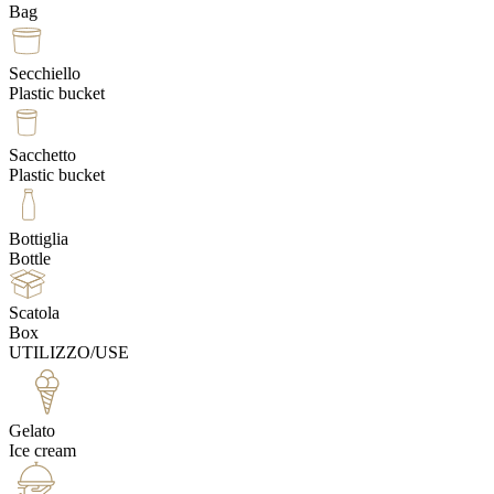
Bag
Secchiello
Plastic bucket
Sacchetto
Plastic bucket
Bottiglia
Bottle
Scatola
Box
UTILIZZO/USE
Gelato
Ice cream