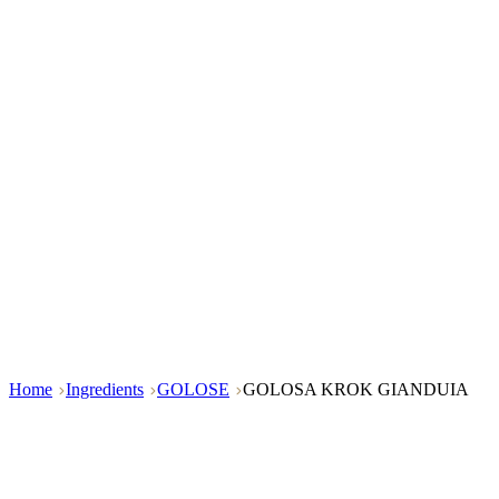
Home
Ingredients
GOLOSE
GOLOSA KROK GIANDUIA