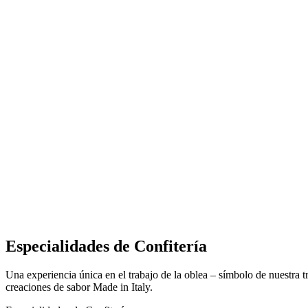
Especialidades de Confitería
Una experiencia única en el trabajo de la oblea – símbolo de nuestra 
creaciones de sabor Made in Italy.