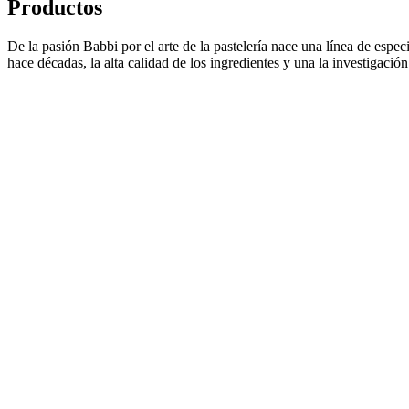
Productos
De la pasión Babbi por el arte de la pastelería nace una línea de
espec
hace décadas, la alta
calidad
de los ingredientes y una
la investigació