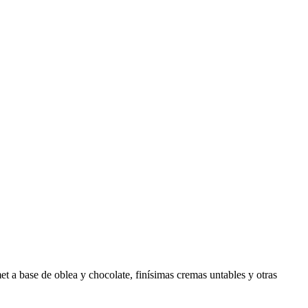
t a base de oblea y chocolate, finísimas cremas untables y otras