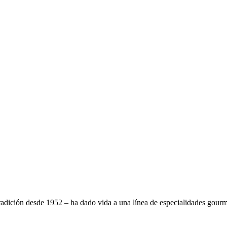
tradición desde 1952 – ha dado vida a una línea de especialidades gourme