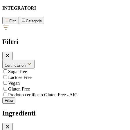
INTEGRATORI
Filtri
Categorie
Filtri
Certificazioni
Sugar free
Lactose Free
Vegan
Gluten Free
Prodotto certificato Gluten Free - AIC
Filtra
Ingredienti