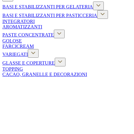
BASI E STABILIZZANTI PER GELATERIA
BASI E STABILIZZANTI PER PASTICCERIA
INTEGRATORI
AROMATIZZANTI
PASTE CONCENTRATE
GOLOSE
FARCICREAM
VARIEGATI
GLASSE E COPERTURE
TOPPING
CACAO, GRANELLE E DECORAZIONI
CORPO
CREMOSO PIÙ