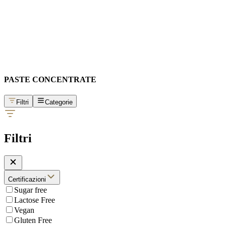
PASTE CONCENTRATE
Filtri
Categorie
Filtri
Certificazioni
Sugar free
Lactose Free
Vegan
Gluten Free