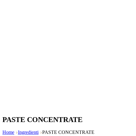
PASTE CONCENTRATE
Home
Ingredienti
PASTE CONCENTRATE