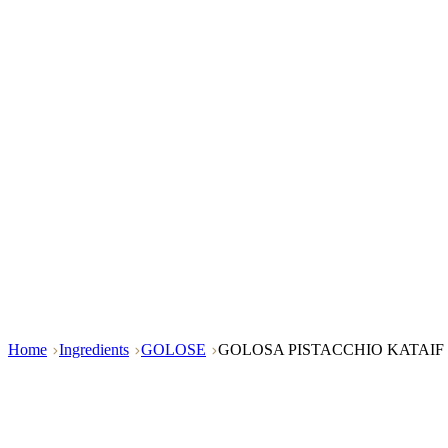
Home
Ingredients
GOLOSE
GOLOSA PISTACCHIO KATAIF