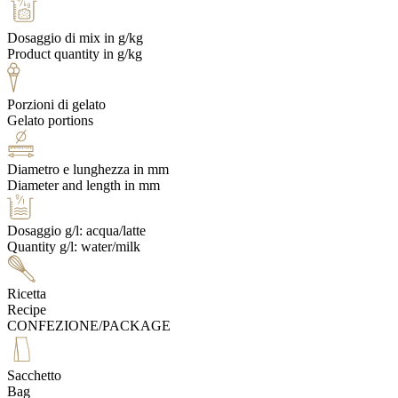
Dosaggio di mix in g/kg
Product quantity in g/kg
Porzioni di gelato
Gelato portions
Diametro e lunghezza in mm
Diameter and length in mm
Dosaggio g/l: acqua/latte
Quantity g/l: water/milk
Ricetta
Recipe
CONFEZIONE/PACKAGE
Sacchetto
Bag