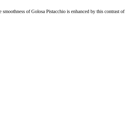
he smoothness of Golosa Pistacchio is enhanced by this contrast of