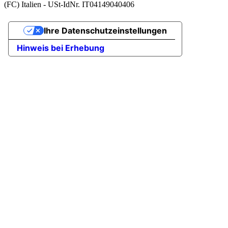
(FC) Italien - USt-IdNr. IT04149040406
Ihre Datenschutzeinstellungen
Hinweis bei Erhebung