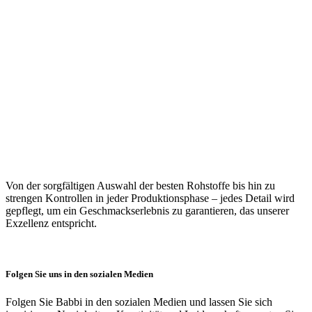
Von der
sorgfältigen Auswahl der besten Rohstoffe
bis hin zu
strengen Kontrollen
in jeder Produktionsphase –
jedes Detail wird
gepflegt
, um ein Geschmackserlebnis zu garantieren, das unserer
Exzellenz entspricht.
Folgen Sie uns in den sozialen Medien
Folgen Sie Babbi in den sozialen Medien und lassen Sie sich