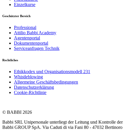
Einzelkurse
Geschützter Bereich
Professional
Attilio Babbi Academy
Agentenportal
Dokumentenportal
Serviceanfragen Technik
Rechtliches
Ethikkodex und Organisationsmodell 231
Whistleblowing
Allgemeine Geschäftsbedingungen
Datenschutzerklärung
Cookie-Richtlinie
© BABBI 2026
Babbi SRL Unipersonale unterliegt der Leitung und Kontrolle der
Babbi GROUP SpA. Via Caduti di via Fani 80 - 47032 Bertinoro