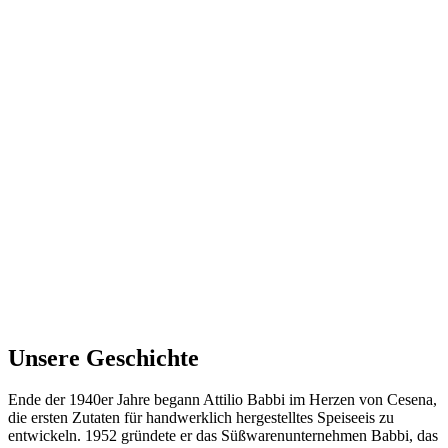
Unsere
Geschichte
Ende der 1940er Jahre begann Attilio Babbi im Herzen von Cesena,
die ersten Zutaten für handwerklich hergestelltes Speiseeis zu
entwickeln. 1952 gründete er das Süßwarenunternehmen Babbi, das