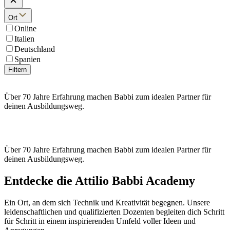
Ort
Online
Italien
Deutschland
Spanien
Filtern
Über 70 Jahre Erfahrung machen Babbi zum idealen Partner für
deinen Ausbildungsweg.
Über 70 Jahre Erfahrung machen Babbi zum idealen Partner für
deinen Ausbildungsweg.
Entdecke die
Attilio Babbi Academy
Ein Ort, an dem sich Technik und Kreativität begegnen. Unsere
leidenschaftlichen und qualifizierten Dozenten
begleiten dich Schritt
für Schritt in einem
inspirierenden Umfeld voller Ideen und