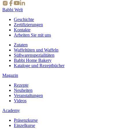
Babbi Welt
Geschichte
Zertifizierungen
Kontakte
Arbeiten Sie mit uns
Zutaten
Waffeltüten und Waffeln
Süßwarenspezialitäten
Babbi Home Bakery
Kataloge und Rezeptbücher
Magazin
Rezepte
Neuheiten
Veranstaltungen
Videos
Academy
Präsenzkurse
Einzelkurse