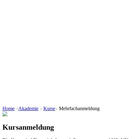
Home
Akademie
Kurse
Mehrfachanmeldung
Kursanmeldung