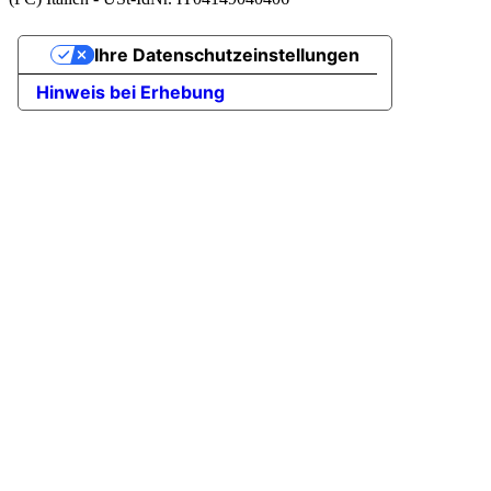
Ihre Datenschutzeinstellungen
Hinweis bei Erhebung