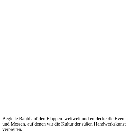
Begleite Babbi auf den Etappen
weltweit
und entdecke die
Events
und
Messen
, auf denen wir die Kultur der süßen Handwerkskunst
verbreiten.