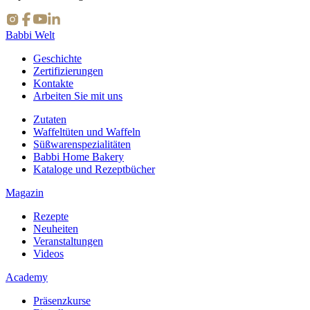
Babbi Welt
Geschichte
Zertifizierungen
Kontakte
Arbeiten Sie mit uns
Zutaten
Waffeltüten und Waffeln
Süßwarenspezialitäten
Babbi Home Bakery
Kataloge und Rezeptbücher
Magazin
Rezepte
Neuheiten
Veranstaltungen
Videos
Academy
Präsenzkurse