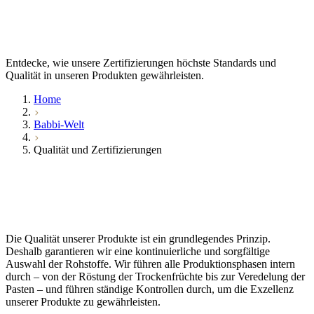
Entdecke, wie unsere Zertifizierungen
höchste Standards und
Qualität
in unseren Produkten gewährleisten.
Home
Babbi-Welt
Qualität und Zertifizierungen
Die Qualität unserer Produkte ist ein
grundlegendes
Prinzip
.
Deshalb garantieren wir eine kontinuierliche und sorgfältige
Auswahl
der Rohstoffe. Wir führen alle Produktionsphasen intern
durch – von der Röstung der Trockenfrüchte bis zur Veredelung der
Pasten – und führen
ständige Kontrollen
durch, um die Exzellenz
unserer Produkte zu gewährleisten.