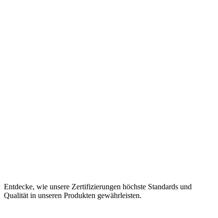
Entdecke, wie unsere Zertifizierungen
höchste Standards und
Qualität
in unseren Produkten gewährleisten.