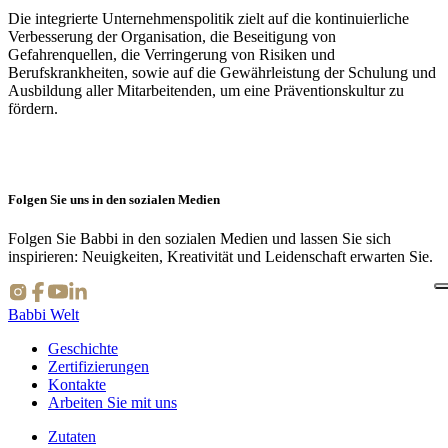
Die integrierte Unternehmenspolitik zielt auf die kontinuierliche
Verbesserung der Organisation, die Beseitigung von
Gefahrenquellen, die Verringerung von Risiken und
Berufskrankheiten, sowie auf die Gewährleistung der Schulung und
Ausbildung aller Mitarbeitenden, um eine
Präventionskultur
zu
fördern.
Folgen Sie uns in den sozialen Medien
Folgen Sie Babbi in den sozialen Medien und lassen Sie sich
inspirieren: Neuigkeiten, Kreativität und Leidenschaft erwarten Sie.
Babbi Welt
Geschichte
Zertifizierungen
Kontakte
Arbeiten Sie mit uns
Zutaten