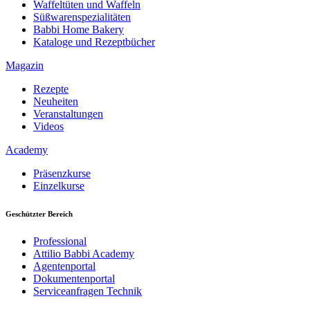
Waffeltüten und Waffeln
Süßwarenspezialitäten
Babbi Home Bakery
Kataloge und Rezeptbücher
Magazin
Rezepte
Neuheiten
Veranstaltungen
Videos
Academy
Präsenzkurse
Einzelkurse
Geschützter Bereich
Professional
Attilio Babbi Academy
Agentenportal
Dokumentenportal
Serviceanfragen Technik