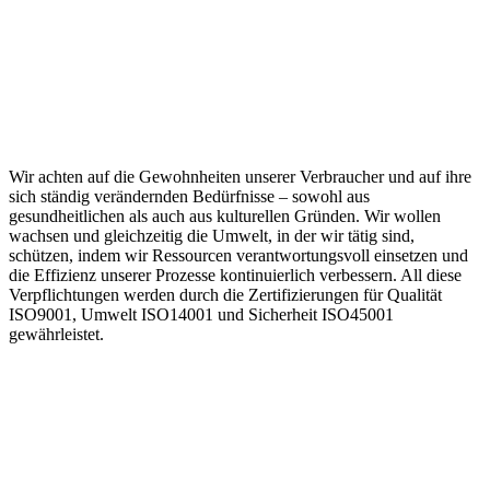
Wir achten auf die Gewohnheiten unserer Verbraucher und auf ihre
sich ständig verändernden Bedürfnisse – sowohl aus
gesundheitlichen als auch aus kulturellen Gründen. Wir wollen
wachsen und gleichzeitig die Umwelt, in der wir tätig sind,
schützen, indem wir Ressourcen verantwortungsvoll einsetzen und
die Effizienz unserer Prozesse kontinuierlich verbessern. All diese
Verpflichtungen werden durch die
Zertifizierungen für Qualität
ISO9001, Umwelt ISO14001 und Sicherheit ISO45001
gewährleistet.