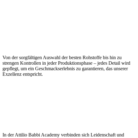
Von der
sorgfältigen Auswahl der besten Rohstoffe
bis hin zu
strengen Kontrollen
in jeder Produktionsphase –
jedes Detail wird
gepflegt
, um ein Geschmackserlebnis zu garantieren, das unserer
Exzellenz entspricht.
In der Attilio Babbi Academy verbinden sich Leidenschaft und