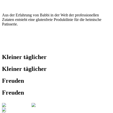
Aus der Erfahrung von Babbi in der Welt der professionellen
Zutaten entsteht eine glutenfreie Produktlinie für die heimische
Patisserie.
Kleiner täglicher
Kleiner täglicher
Freuden
Freuden