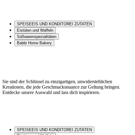
SPEISEEIS UND KONDITOREI ZUTATEN
Eistüten und Waffeln
Süßwarenspezialitäten
Babbi Home Bakery
Sie sind der Schlüssel zu einzigartigen, unwiderstehlichen
Kreationen, die jede Geschmacksnuance zur Geltung bringen.
Entdecke unsere Auswahl und lass dich inspirieren.
SPEISEEIS UND KONDITOREI ZUTATEN