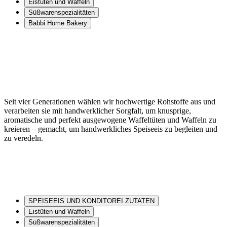
Eistüten und Waffeln
Süßwarenspezialitäten
Babbi Home Bakery
Seit vier Generationen wählen wir hochwertige Rohstoffe aus und
verarbeiten sie mit handwerklicher Sorgfalt, um knusprige,
aromatische und perfekt ausgewogene Waffeltüten und Waffeln zu
kreieren – gemacht, um handwerkliches Speiseeis zu begleiten und
zu veredeln.
SPEISEEIS UND KONDITOREI ZUTATEN
Eistüten und Waffeln
Süßwarenspezialitäten