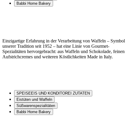
Babbi Home Bakery
Einzigartige Erfahrung in der Verarbeitung von Waffeln – Symbol
unserer Tradition seit 1952 – hat eine Linie von Gourmet-
Spezialitäten hervorgebracht: aus Waffeln und Schokolade, feinen
Aufstrichcremes und weiteren Köstlichkeiten Made in Italy.
SPEISEEIS UND KONDITOREI ZUTATEN
Eistüten und Waffeln
Süßwarenspezialitäten
Babbi Home Bakery