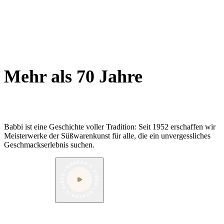
Babbi ist eine
Geschichte
voller
Tradition
: Seit
1952
erschaffen wir
Meisterwerke der
Süßwarenkunst
für alle, die ein unvergessliches
Geschmackserlebnis
suchen.