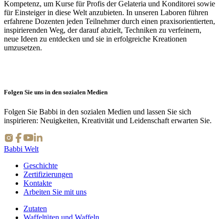
Kompetenz, um Kurse für Profis der Gelateria und Konditorei sowie
für Einsteiger in diese Welt anzubieten. In unseren Laboren führen
erfahrene Dozenten jeden Teilnehmer durch einen praxisorientierten,
inspirierenden Weg, der darauf abzielt, Techniken zu verfeinern,
neue Ideen zu entdecken und sie in erfolgreiche Kreationen
umzusetzen.
Folgen Sie uns in den sozialen Medien
Folgen Sie Babbi in den sozialen Medien und lassen Sie sich
inspirieren: Neuigkeiten, Kreativität und Leidenschaft erwarten Sie.
Babbi Welt
Geschichte
Zertifizierungen
Kontakte
Arbeiten Sie mit uns
Zutaten
Waffeltüten und Waffeln