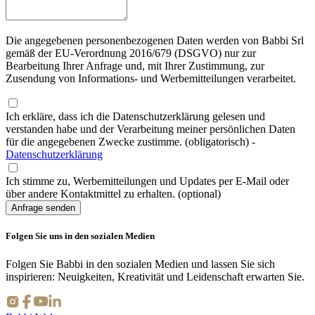
Die angegebenen personenbezogenen Daten werden von Babbi Srl
gemäß der EU-Verordnung 2016/679 (DSGVO) nur zur
Bearbeitung Ihrer Anfrage und, mit Ihrer Zustimmung, zur
Zusendung von Informations- und Werbemitteilungen verarbeitet.
Ich erkläre, dass ich die Datenschutzerklärung gelesen und
verstanden habe und der Verarbeitung meiner persönlichen Daten
für die angegebenen Zwecke zustimme. (obligatorisch)
-
Datenschutzerklärung
Ich stimme zu, Werbemitteilungen und Updates per E-Mail oder
über andere Kontaktmittel zu erhalten. (optional)
Anfrage senden
Folgen Sie uns in den sozialen Medien
Folgen Sie Babbi in den sozialen Medien und lassen Sie sich
inspirieren: Neuigkeiten, Kreativität und Leidenschaft erwarten Sie.