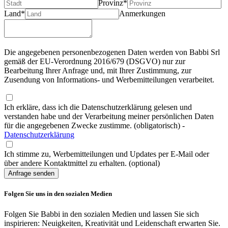
Provinz*
Land*
Anmerkungen
Die angegebenen personenbezogenen Daten werden von Babbi Srl
gemäß der EU-Verordnung 2016/679 (DSGVO) nur zur
Bearbeitung Ihrer Anfrage und, mit Ihrer Zustimmung, zur
Zusendung von Informations- und Werbemitteilungen verarbeitet.
Ich erkläre, dass ich die Datenschutzerklärung gelesen und
verstanden habe und der Verarbeitung meiner persönlichen Daten
für die angegebenen Zwecke zustimme. (obligatorisch)
-
Datenschutzerklärung
Ich stimme zu, Werbemitteilungen und Updates per E-Mail oder
über andere Kontaktmittel zu erhalten. (optional)
Anfrage senden
Folgen Sie uns in den sozialen Medien
Folgen Sie Babbi in den sozialen Medien und lassen Sie sich
inspirieren: Neuigkeiten, Kreativität und Leidenschaft erwarten Sie.