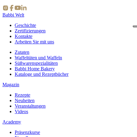
Babbi Welt
Geschichte
Zertifizierungen
Kontakte
Arbeiten Sie mit uns
Zutaten
Waffeltüten und Waffeln
Süßwarenspezialitäten
Babbi Home Bakery
Kataloge und Rezeptbücher
Magazin
Rezepte
Neuheiten
Veranstaltungen
Videos
Academy
Präsenzkurse